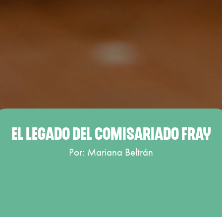
EL LEGADO DEL COMISARIADO FRAY
Por: Mariana Beltrán