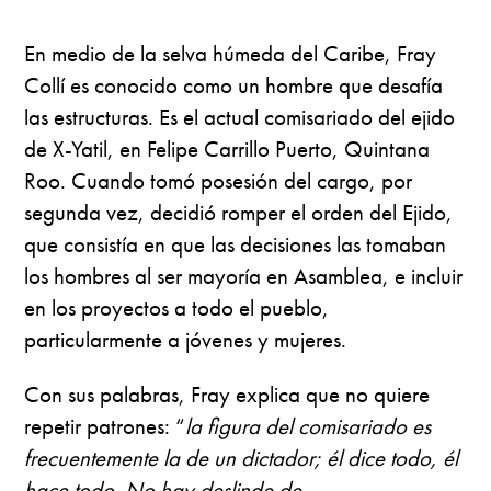
En medio de la selva húmeda del Caribe, Fray
Collí es conocido como un hombre que desafía
las estructuras. Es el actual comisariado del ejido
de X-Yatil, en Felipe Carrillo Puerto, Quintana
Roo. Cuando tomó posesión del cargo, por
segunda vez, decidió romper el orden del Ejido,
que consistía en que las decisiones las tomaban
los hombres al ser mayoría en Asamblea, e incluir
en los proyectos a todo el pueblo,
particularmente a jóvenes y mujeres.
Con sus palabras, Fray explica que no quiere
repetir patrones: “
la figura del comisariado es
frecuentemente la de un dictador; él dice todo, él
hace todo. No hay deslinde de